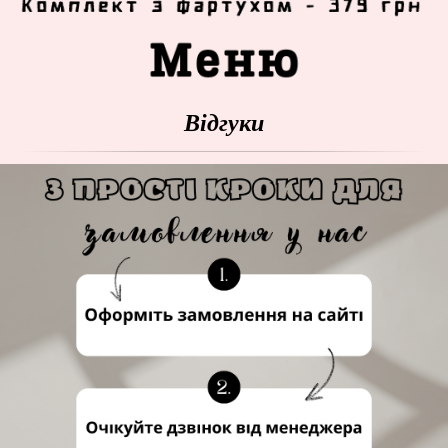
Відгуки